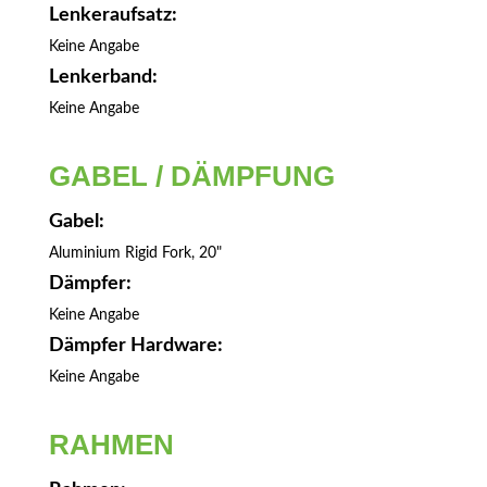
Lenkeraufsatz:
Keine Angabe
Lenkerband:
Keine Angabe
GABEL / DÄMPFUNG
Gabel:
Aluminium Rigid Fork, 20"
Dämpfer:
Keine Angabe
Dämpfer Hardware:
Keine Angabe
RAHMEN