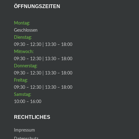
ÖFFNUNGSZEITEN
Montag:
Geschlossen
Dienstag:
09:30 – 12:30 | 13:30 – 18:00
Mittwoch:
09:30 – 12:30 | 13:30 – 18:00
Donnerstag:
09:30 – 12:30 | 13:30 – 18:00
Freitag:
09:30 – 12:30 | 13:30 – 18:00
Samstag:
10:00 – 16:00
RECHTLICHES
Impressum