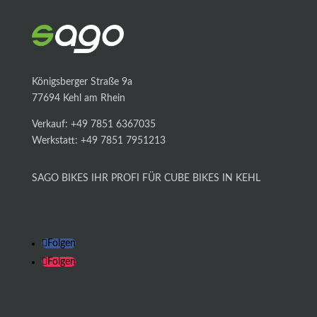
Königsberger Straße 9a
77694 Kehl am Rhein
Verkauf: +49 7851 6367035
Werkstatt: +49 7851 7951213
SAGO BIKES IHR PROFI FÜR CUBE BIKES IN KEHL
Folgen
Folgen