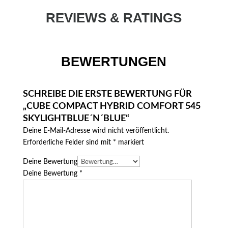
REVIEWS & RATINGS
BEWERTUNGEN
SCHREIBE DIE ERSTE BEWERTUNG FÜR
„CUBE COMPACT HYBRID COMFORT 545
SKYLIGHTBLUE´N´BLUE“
Deine E-Mail-Adresse wird nicht veröffentlicht.
Erforderliche Felder sind mit
*
markiert
Deine Bewertung
Deine Bewertung
*