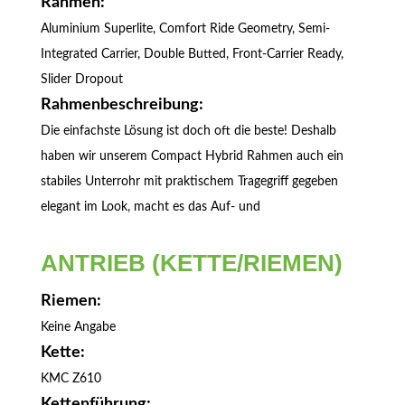
Rahmen:
Aluminium Superlite, Comfort Ride Geometry, Semi-
Integrated Carrier, Double Butted, Front-Carrier Ready,
Slider Dropout
Rahmenbeschreibung:
Die einfachste Lösung ist doch oft die beste! Deshalb
haben wir unserem Compact Hybrid Rahmen auch ein
stabiles Unterrohr mit praktischem Tragegriff gegeben 
elegant im Look, macht es das Auf- und
ANTRIEB (KETTE/RIEMEN)
Riemen:
Keine Angabe
Kette:
KMC Z610
Kettenführung: