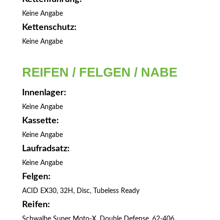
Keine Angabe
Kettenschutz:
Keine Angabe
REIFEN / FELGEN / NABE
Innenlager:
Keine Angabe
Kassette:
Keine Angabe
Laufradsatz:
Keine Angabe
Felgen:
ACID EX30, 32H, Disc, Tubeless Ready
Reifen:
Schwalbe Super Moto-X, Double Defense, 62-406