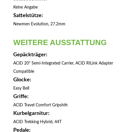
Keine Angabe
Sattelstütze:
Newmen Evolution, 27.2mm
WEITERE AUSSTATTUNG
Gepäckträger:
ACID 20" Semi-Integrated Carrier, ACID RILink Adapter
Compatible
Glocke:
Easy Bell
Griffe:
ACID Travel Comfort Gripshift
Kurbelgarnitur:
ACID Trekking Hybrid, 44T
Pedale: