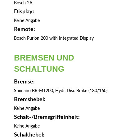
Bosch 2A
Display:
Keine Angabe
Remote:
Bosch Purion 200 with Integrated Display
BREMSEN UND
SCHALTUNG
Bremse:
Shimano BR-MT200, Hydr. Disc Brake (180/160)
Bremshebel:
Keine Angabe
Schalt-/Bremsgriffeinheit:
Keine Angabe
Schalthebel: