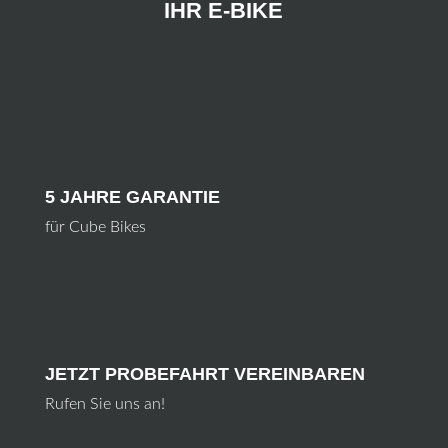
IHR E-BIKE
5 JAHRE GARANTIE
für Cube Bikes
JETZT PROBEFAHRT VEREINBAREN
Rufen Sie uns an!