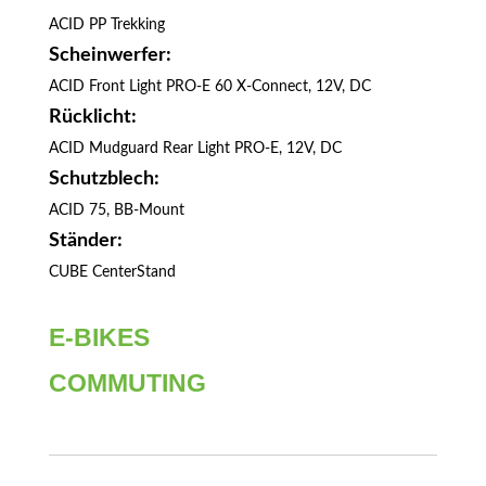
ACID PP Trekking
Scheinwerfer:
ACID Front Light PRO-E 60 X-Connect, 12V, DC
Rücklicht:
ACID Mudguard Rear Light PRO-E, 12V, DC
Schutzblech:
ACID 75, BB-Mount
Ständer:
CUBE CenterStand
E-BIKES
COMMUTING