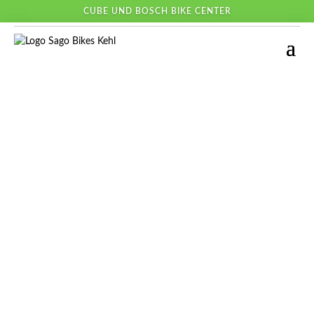
CUBE UND BOSCH BIKE CENTER