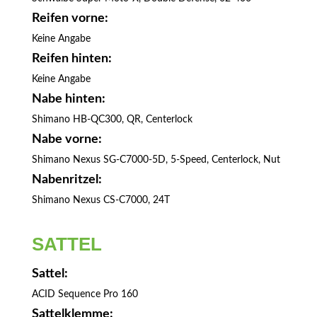
Reifen vorne:
Keine Angabe
Reifen hinten:
Keine Angabe
Nabe hinten:
Shimano HB-QC300, QR, Centerlock
Nabe vorne:
Shimano Nexus SG-C7000-5D, 5-Speed, Centerlock, Nut
Nabenritzel:
Shimano Nexus CS-C7000, 24T
SATTEL
Sattel:
ACID Sequence Pro 160
Sattelklemme: