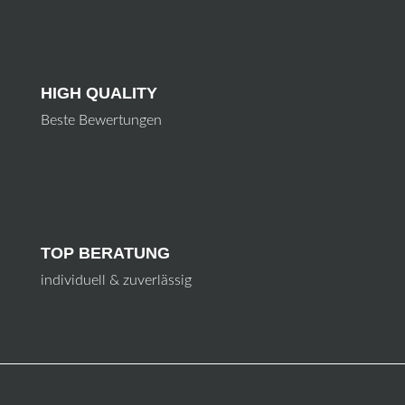
HIGH QUALITY
Beste Bewertungen
TOP BERATUNG
individuell & zuverlässig