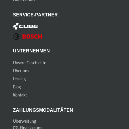
Datenschutz
SERVICE-PARTNER
UNTERNEHMEN
Unsere Geschichte
Über uns
Leasing
Blog
Kontakt
ZAHLUNGSMODALITÄTEN
Überweisung
0%-Finanzierung