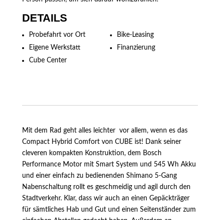
DETAILS
Probefahrt vor Ort
Bike-Leasing
Eigene Werkstatt
Finanzierung
Cube Center
Mit dem Rad geht alles leichter  vor allem, wenn es das
Compact Hybrid Comfort von CUBE ist! Dank seiner
cleveren kompakten Konstruktion, dem Bosch
Performance Motor mit Smart System und 545 Wh Akku
und einer einfach zu bedienenden Shimano 5-Gang
Nabenschaltung rollt es geschmeidig und agil durch den
Stadtverkehr. Klar, dass wir auch an einen Gepäckträger
für sämtliches Hab und Gut und einen Seitenständer zum