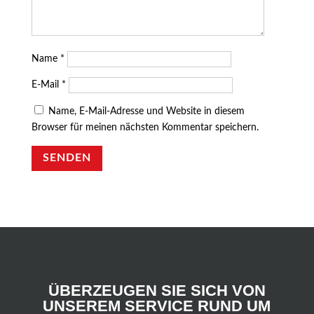
Name
*
E-Mail
*
Name, E-Mail-Adresse und Website in diesem
Browser für meinen nächsten Kommentar speichern.
SENDEN
ÜBERZEUGEN SIE SICH VON
UNSEREM SERVICE RUND UM