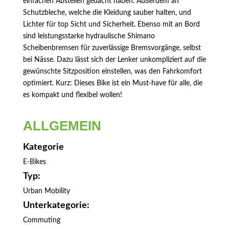
einfachen Abstellen gedacht haben. Außerdem an
Schutzbleche, welche die Kleidung sauber halten, und
Lichter für top Sicht und Sicherheit. Ebenso mit an Bord
sind leistungsstarke hydraulische Shimano
Scheibenbremsen für zuverlässige Bremsvorgänge, selbst
bei Nässe. Dazu lässt sich der Lenker unkompliziert auf die
gewünschte Sitzposition einstellen, was den Fahrkomfort
optimiert. Kurz: Dieses Bike ist ein Must-have für alle, die
es kompakt und flexibel wollen!
ALLGEMEIN
Kategorie
E-Bikes
Typ:
Urban Mobility
Unterkategorie:
Commuting