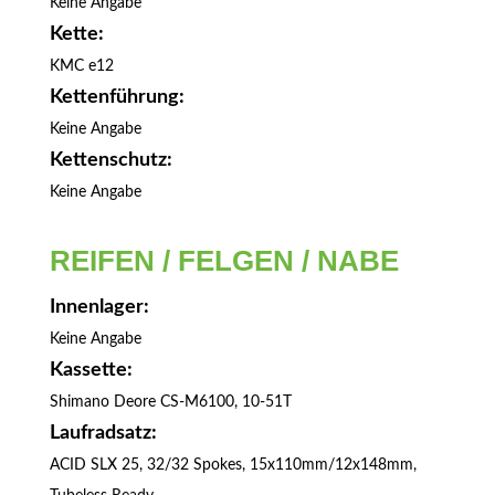
Keine Angabe
Kette:
KMC e12
Kettenführung:
Keine Angabe
Kettenschutz:
Keine Angabe
REIFEN / FELGEN / NABE
Innenlager:
Keine Angabe
Kassette:
Shimano Deore CS-M6100, 10-51T
Laufradsatz:
ACID SLX 25, 32/32 Spokes, 15x110mm/12x148mm,