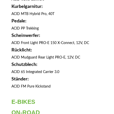
Kurbelgarnitur:
ACID MTB Hybrid Pro, 40T
Pedale:
ACID PP Trekking
Scheinwerfer:
ACID Front Light PRO-E 150 X-Connect, 12V, DC
Rücklicht:
ACID Mudguard Rear Light PRO-E, 12V, DC
Schutzblech:
ACID 65 Integrated Carrier 3.0
Ständer:
ACID FM Pure Kickstand
E-BIKES
ON-ROAD