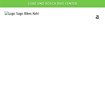
CUBE UND BOSCH BIKE CENTER