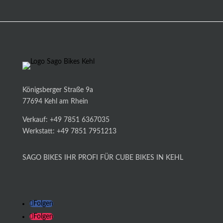
Königsberger Straße 9a
77694 Kehl am Rhein
Verkauf: +49 7851 6367035
Werkstatt: +49 7851 7951213
SAGO BIKES IHR PROFI FÜR CUBE BIKES IN KEHL
Folgen
Folgen