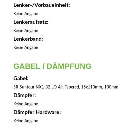
Lenker-/Vorbaueinheit:
Keine Angabe
Lenkeraufsatz:
Keine Angabe
Lenkerband:
Keine Angabe
GABEL / DÄMPFUNG
Gabel:
SR Suntour NX1-32 LO Air, Tapered, 15x110mm, 100mm
Dämpfer:
Keine Angabe
Dämpfer Hardware:
Keine Angabe