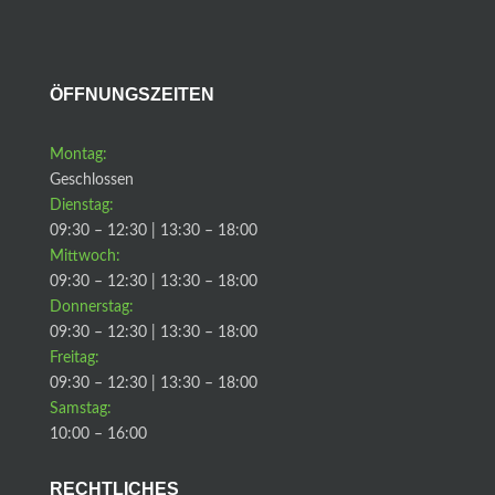
ÖFFNUNGSZEITEN
Montag:
Geschlossen
Dienstag:
09:30 – 12:30 | 13:30 – 18:00
Mittwoch:
09:30 – 12:30 | 13:30 – 18:00
Donnerstag:
09:30 – 12:30 | 13:30 – 18:00
Freitag:
09:30 – 12:30 | 13:30 – 18:00
Samstag:
10:00 – 16:00
RECHTLICHES