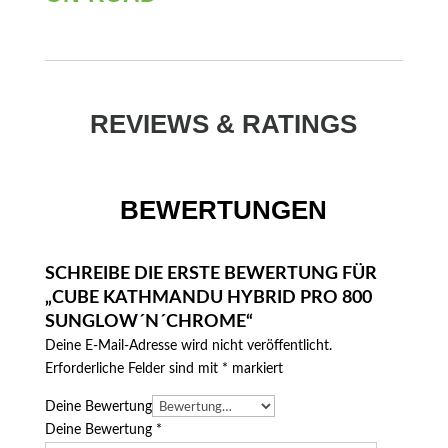
REVIEWS & RATINGS
BEWERTUNGEN
SCHREIBE DIE ERSTE BEWERTUNG FÜR
„CUBE KATHMANDU HYBRID PRO 800
SUNGLOW´N´CHROME“
Deine E-Mail-Adresse wird nicht veröffentlicht.
Erforderliche Felder sind mit
*
markiert
Deine Bewertung
Deine Bewertung
*