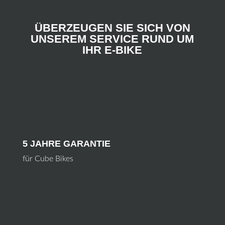
ÜBERZEUGEN SIE SICH VON
UNSEREM SERVICE RUND UM
IHR E-BIKE
5 JAHRE GARANTIE
für Cube Bikes