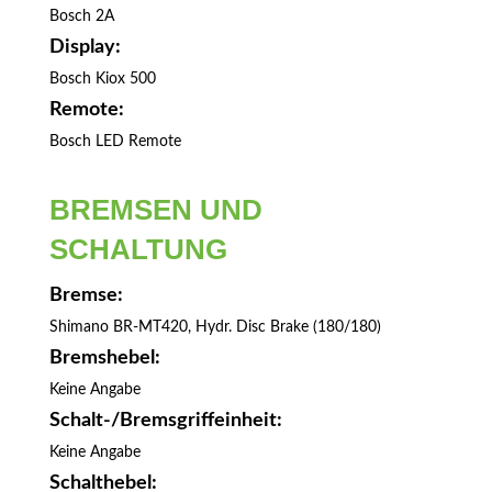
Bosch 2A
Display:
Bosch Kiox 500
Remote:
Bosch LED Remote
BREMSEN UND
SCHALTUNG
Bremse:
Shimano BR-MT420, Hydr. Disc Brake (180/180)
Bremshebel:
Keine Angabe
Schalt-/Bremsgriffeinheit:
Keine Angabe
Schalthebel: