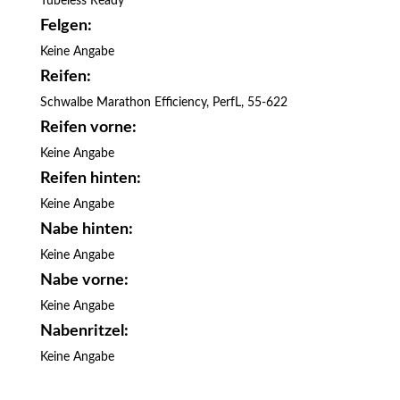
Tubeless Ready
Felgen:
Keine Angabe
Reifen:
Schwalbe Marathon Efficiency, PerfL, 55-622
Reifen vorne:
Keine Angabe
Reifen hinten:
Keine Angabe
Nabe hinten:
Keine Angabe
Nabe vorne:
Keine Angabe
Nabenritzel:
Keine Angabe