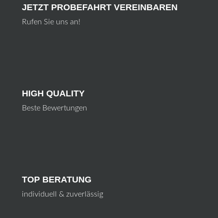
JETZT PROBEFAHRT VEREINBAREN
Rufen Sie uns an!
HIGH QUALITY
Beste Bewertungen
TOP BERATUNG
individuell & zuverlässig