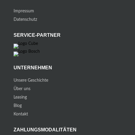
Impressum
Datenschutz
SERVICE-PARTNER
UNTERNEHMEN
Unsere Geschichte
Über uns
Leasing
Blog
Kontakt
ZAHLUNGSMODALITÄTEN