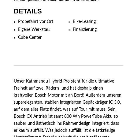
DETAILS
Probefahrt vor Ort
Bike-Leasing
Eigene Werkstatt
Finanzierung
Cube Center
Unser Kathmandu Hybrid Pro steht für die ultimative
Freiheit auf zwei Rädern  und hat deshalb einen
kraftvollen Bosch Motor mit an Bord! Außerdem unseren
supereleganten, stabilen integrierten Gepäckträger IC 3.0,
auf dem alles Platz findet, was auf Tour mit muss. Sein
Bosch CX Antrieb ist samt 800 Wh PowerTube Akku so
sauber und ästhetisch ins Rahmendesign integriert, dass
er kaum auffällt. Was jedoch auffällt, ist die tatkräftige