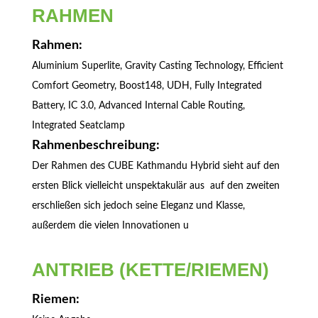
RAHMEN
Rahmen:
Aluminium Superlite, Gravity Casting Technology, Efficient
Comfort Geometry, Boost148, UDH, Fully Integrated
Battery, IC 3.0, Advanced Internal Cable Routing,
Integrated Seatclamp
Rahmenbeschreibung:
Der Rahmen des CUBE Kathmandu Hybrid sieht auf den
ersten Blick vielleicht unspektakulär aus  auf den zweiten
erschließen sich jedoch seine Eleganz und Klasse,
außerdem die vielen Innovationen u
ANTRIEB (KETTE/RIEMEN)
Riemen: