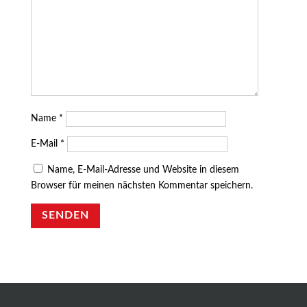
Name
*
E-Mail
*
Name, E-Mail-Adresse und Website in diesem
Browser für meinen nächsten Kommentar speichern.
SENDEN