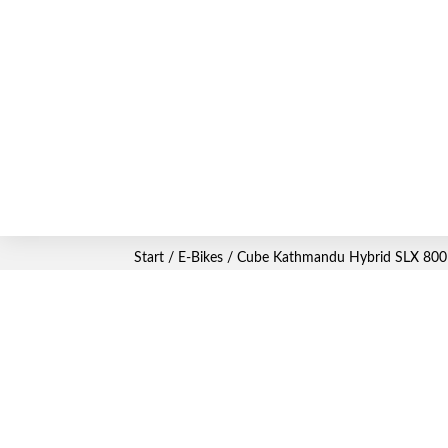
Start
/
E-Bikes
/ Cube Kathmandu Hybrid SLX 800 