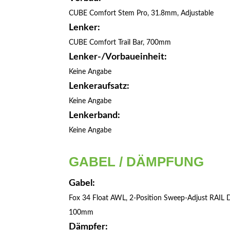
CUBE Comfort Stem Pro, 31.8mm, Adjustable
Lenker:
CUBE Comfort Trail Bar, 700mm
Lenker-/Vorbaueinheit:
Keine Angabe
Lenkeraufsatz:
Keine Angabe
Lenkerband:
Keine Angabe
GABEL / DÄMPFUNG
Gabel:
Fox 34 Float AWL, 2-Position Sweep-Adjust RAIL 
100mm
Dämpfer: