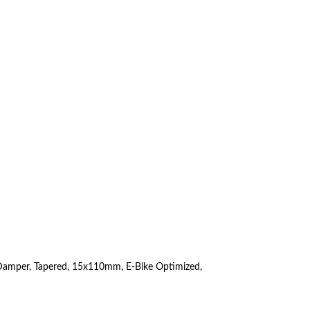
Damper, Tapered, 15x110mm, E-Bike Optimized,