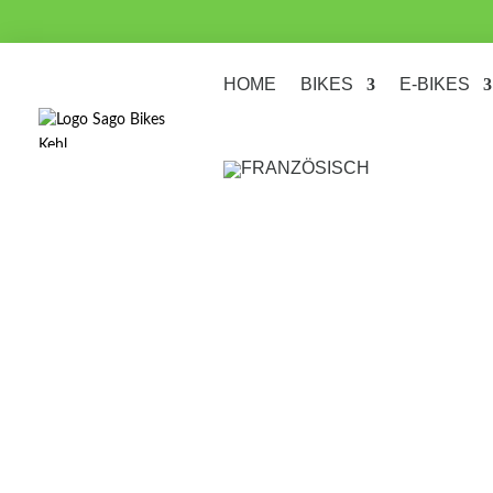
HOME
BIKES
E-BIKES