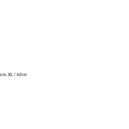
58cm, XL / 62cm