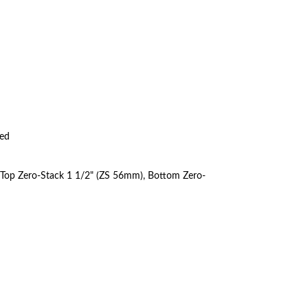
ed
 Top Zero-Stack 1 1/2" (ZS 56mm), Bottom Zero-