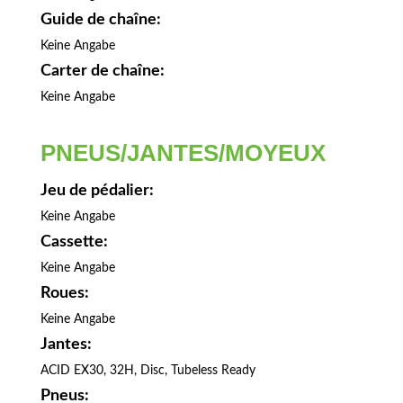
Guide de chaîne:
Keine Angabe
Carter de chaîne:
Keine Angabe
PNEUS/JANTES/MOYEUX
Jeu de pédalier:
Keine Angabe
Cassette:
Keine Angabe
Roues:
Keine Angabe
Jantes:
ACID EX30, 32H, Disc, Tubeless Ready
Pneus: