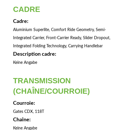
CADRE
Cadre:
Aluminium Superlite, Comfort Ride Geometry, Semi-
Integrated Carrier, Front-Carrier Ready, Slider Dropout,
Integrated Folding Technology, Carrying Handlebar
Description cadre:
Keine Angabe
TRANSMISSION
(CHAÎNE/COURROIE)
Courroie:
Gates CDX, 118T
Chaîne:
Keine Angabe