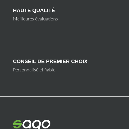
HAUTE QUALITÉ
Meilleures évaluations
CONSEIL DE PREMIER CHOIX
Personnalisé et fiable