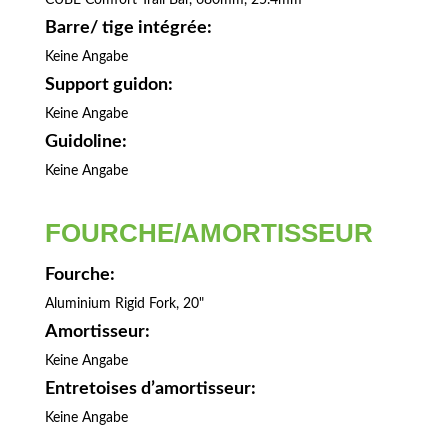
Barre/ tige intégrée:
Keine Angabe
Support guidon:
Keine Angabe
Guidoline:
Keine Angabe
FOURCHE/AMORTISSEUR
Fourche:
Aluminium Rigid Fork, 20"
Amortisseur:
Keine Angabe
Entretoises d’amortisseur:
Keine Angabe