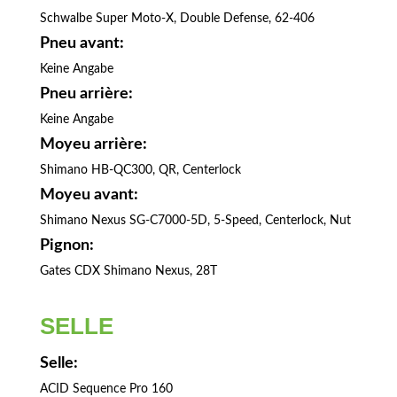
Schwalbe Super Moto-X, Double Defense, 62-406
Pneu avant:
Keine Angabe
Pneu arrière:
Keine Angabe
Moyeu arrière:
Shimano HB-QC300, QR, Centerlock
Moyeu avant:
Shimano Nexus SG-C7000-5D, 5-Speed, Centerlock, Nut
Pignon:
Gates CDX Shimano Nexus, 28T
SELLE
Selle:
ACID Sequence Pro 160