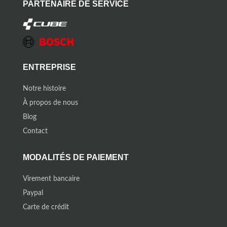
PARTENAIRE DE SERVICE
ENTREPRISE
Notre histoire
À propos de nous
Blog
Contact
MODALITÉS DE PAIEMENT
Virement bancaire
Paypal
Carte de crédit