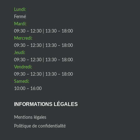
Lundi:
Fermé
Mardi:
09:30 – 12:30 | 13:30 – 18:00
Mercredi:
09:30 – 12:30 | 13:30 – 18:00
Jeudi:
09:30 – 12:30 | 13:30 – 18:00
Vendredi:
09:30 – 12:30 | 13:30 – 18:00
Samedi:
10:00 – 16:00
INFORMATIONS LÉGALES
Mentions légales
Politique de confidentialité