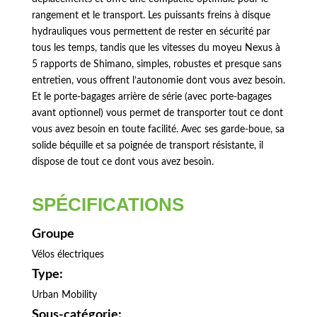
rangement et le transport. Les puissants freins à disque
hydrauliques vous permettent de rester en sécurité par
tous les temps, tandis que les vitesses du moyeu Nexus à
5 rapports de Shimano, simples, robustes et presque sans
entretien, vous offrent l’autonomie dont vous avez besoin.
Et le porte-bagages arrière de série (avec porte-bagages
avant optionnel) vous permet de transporter tout ce dont
vous avez besoin en toute facilité. Avec ses garde-boue, sa
solide béquille et sa poignée de transport résistante, il
dispose de tout ce dont vous avez besoin.
SPÉCIFICATIONS
Groupe
Vélos électriques
Type:
Urban Mobility
Sous-catégorie: