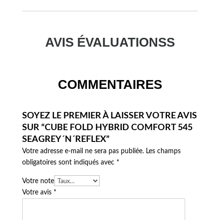
AVIS ÉVALUATIONSS
COMMENTAIRES
SOYEZ LE PREMIER À LAISSER VOTRE AVIS
SUR “CUBE FOLD HYBRID COMFORT 545
SEAGREY´N´REFLEX”
Votre adresse e-mail ne sera pas publiée.
Les champs
obligatoires sont indiqués avec
*
Votre note
Votre avis
*