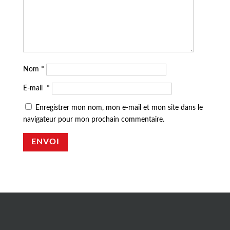
Nom
*
E-mail
*
Enregistrer mon nom, mon e-mail et mon site dans le
navigateur pour mon prochain commentaire.
ENVOI