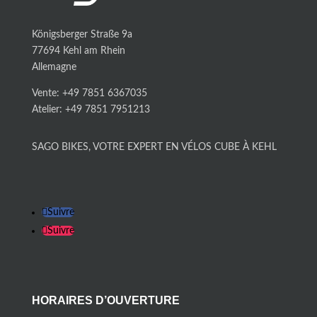
Königsberger Straße 9a
77694 Kehl am Rhein
Allemagne
Vente: +49 7851 6367035
Atelier: +49 7851 7951213
SAGO BIKES, VOTRE EXPERT EN VÉLOS CUBE À KEHL
Suivre
Suivre
HORAIRES D’OUVERTURE