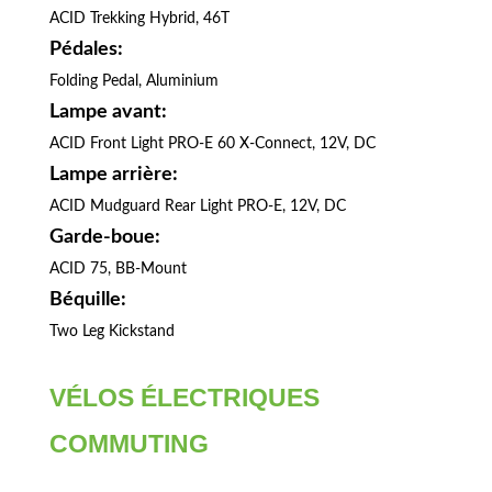
ACID Trekking Hybrid, 46T
Pédales:
Folding Pedal, Aluminium
Lampe avant:
ACID Front Light PRO-E 60 X-Connect, 12V, DC
Lampe arrière:
ACID Mudguard Rear Light PRO-E, 12V, DC
Garde-boue:
ACID 75, BB-Mount
Béquille:
Two Leg Kickstand
VÉLOS ÉLECTRIQUES
COMMUTING