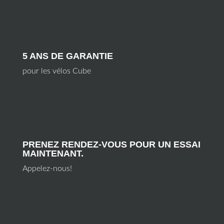
5 ANS DE GARANTIE
pour les vélos Cube
PRENEZ RENDEZ-VOUS POUR UN ESSAI
MAINTENANT.
Appelez-nous!