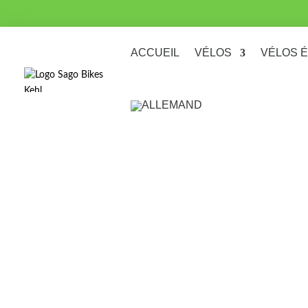
ACCUEIL
VÉLOS
VÉLOS 