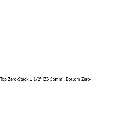
 Top Zero-Stack 1 1/2" (ZS 56mm), Bottom Zero-