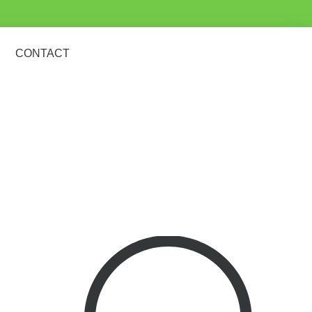
CONTACT