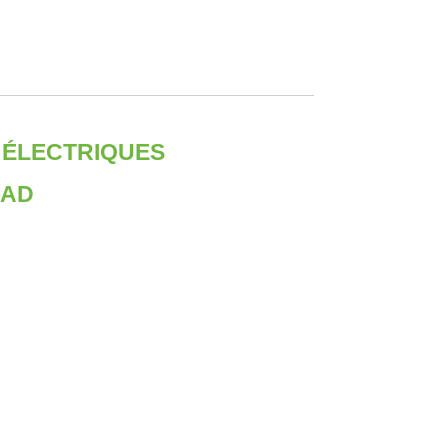
 ÉLECTRIQUES
OAD