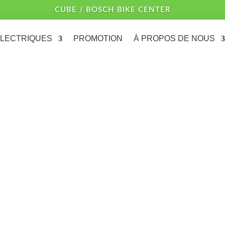
CUBE / BOSCH BIKE CENTER
ÉLECTRIQUES
PROMOTION
À PROPOS DE NOUS