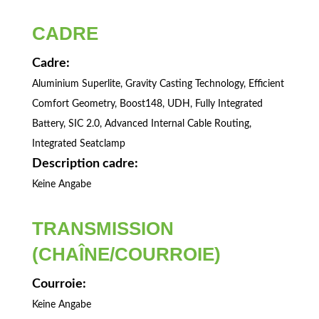
CADRE
Cadre:
Aluminium Superlite, Gravity Casting Technology, Efficient
Comfort Geometry, Boost148, UDH, Fully Integrated
Battery, SIC 2.0, Advanced Internal Cable Routing,
Integrated Seatclamp
Description cadre:
Keine Angabe
TRANSMISSION
(CHAÎNE/COURROIE)
Courroie:
Keine Angabe