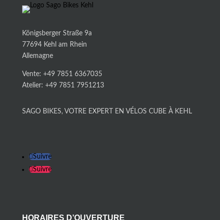
Königsberger Straße 9a
77694 Kehl am Rhein
Allemagne
Vente: +49 7851 6367035
Atelier: +49 7851 7951213
SAGO BIKES, VOTRE EXPERT EN VÉLOS CUBE À KEHL
Suivre
Suivre
HORAIRES D’OUVERTURE