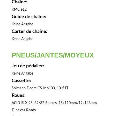
Chaîne:
KMC e12
Guide de chaîne:
Keine Angabe
Carter de chaîne:
Keine Angabe
PNEUS/JANTES/MOYEUX
Jeu de pédalier:
Keine Angabe
Cassette:
Shimano Deore CS-M6100, 10-51T
Roues:
ACID SLX 25, 32/32 Spokes, 15x110mm/12x148mm,
Tubeless Ready