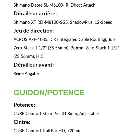
Shimano Deore SL-M6100-IR, Direct Attach
Dérailleur arrière:
Shimano XT RD-M8100-SGS, ShadowPlus, 12-Speed
Jeu de direction:
ACROS AZF-1035, ICR (Integrated Cable Routing), Top
Zero-Stack 1 1/2" (ZS 56mm), Bottom Zero-Stack 1 1/2"
(ZS 56mm), HIC
Dérailleur avant:
Keine Angabe
GUIDON/POTENCE
Potence:
CUBE Comfort Stem Pro, 31.8mm, Adjustable
Cintre:
CUBE Comfort Trail Bar HD, 720mm