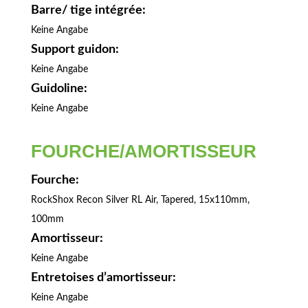
Barre/ tige intégrée:
Keine Angabe
Support guidon:
Keine Angabe
Guidoline:
Keine Angabe
FOURCHE/AMORTISSEUR
Fourche:
RockShox Recon Silver RL Air, Tapered, 15x110mm,
100mm
Amortisseur:
Keine Angabe
Entretoises d’amortisseur:
Keine Angabe