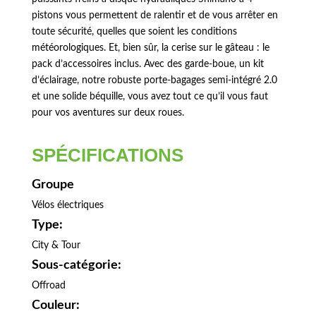
pistons vous permettent de ralentir et de vous arrêter en
toute sécurité, quelles que soient les conditions
météorologiques. Et, bien sûr, la cerise sur le gâteau : le
pack d’accessoires inclus. Avec des garde-boue, un kit
d’éclairage, notre robuste porte-bagages semi-intégré 2.0
et une solide béquille, vous avez tout ce qu’il vous faut
pour vos aventures sur deux roues.
SPÉCIFICATIONS
Groupe
Vélos électriques
Type:
City & Tour
Sous-catégorie:
Offroad
Couleur: