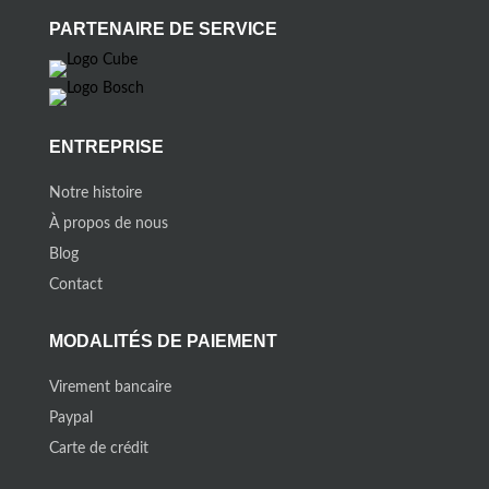
PARTENAIRE DE SERVICE
ENTREPRISE
Notre histoire
À propos de nous
Blog
Contact
MODALITÉS DE PAIEMENT
Virement bancaire
Paypal
Carte de crédit