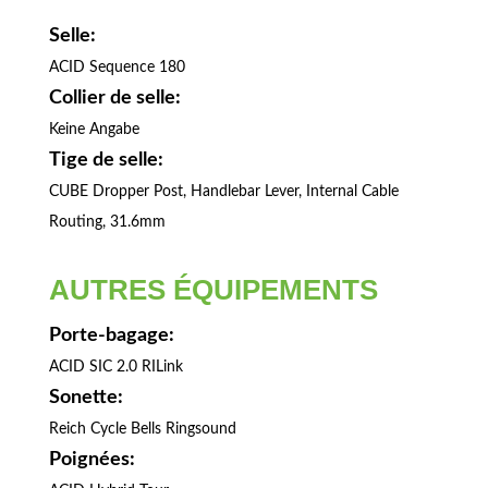
Selle:
ACID Sequence 180
Collier de selle:
Keine Angabe
Tige de selle:
CUBE Dropper Post, Handlebar Lever, Internal Cable
Routing, 31.6mm
AUTRES ÉQUIPEMENTS
Porte-bagage:
ACID SIC 2.0 RILink
Sonette:
Reich Cycle Bells Ringsound
Poignées: