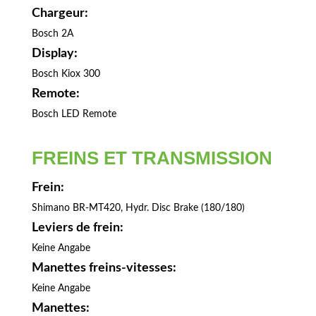
Chargeur:
Bosch 2A
Display:
Bosch Kiox 300
Remote:
Bosch LED Remote
FREINS ET TRANSMISSION
Frein:
Shimano BR-MT420, Hydr. Disc Brake (180/180)
Leviers de frein:
Keine Angabe
Manettes freins-vitesses:
Keine Angabe
Manettes: