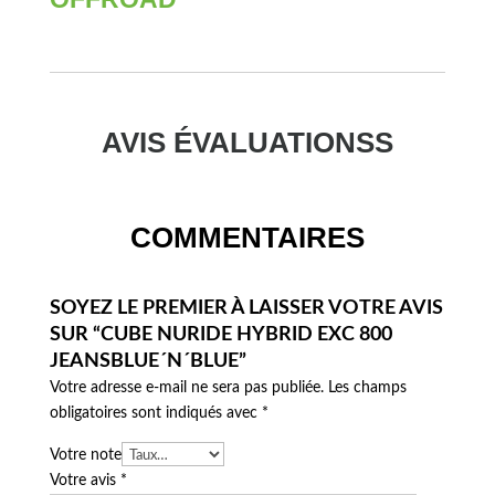
AVIS ÉVALUATIONSS
COMMENTAIRES
SOYEZ LE PREMIER À LAISSER VOTRE AVIS
SUR “CUBE NURIDE HYBRID EXC 800
JEANSBLUE´N´BLUE”
Votre adresse e-mail ne sera pas publiée.
Les champs
obligatoires sont indiqués avec
*
Votre note
Votre avis
*