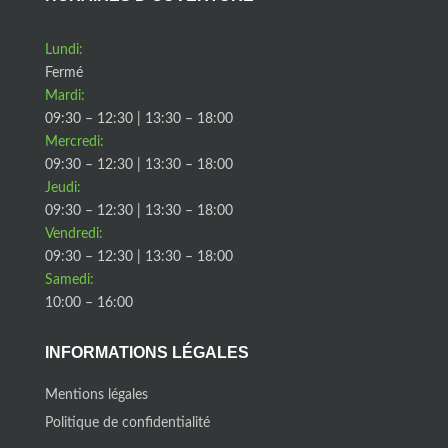
Lundi:
Fermé
Mardi:
09:30 – 12:30 | 13:30 – 18:00
Mercredi:
09:30 – 12:30 | 13:30 – 18:00
Jeudi:
09:30 – 12:30 | 13:30 – 18:00
Vendredi:
09:30 – 12:30 | 13:30 – 18:00
Samedi:
10:00 – 16:00
INFORMATIONS LÉGALES
Mentions légales
Politique de confidentialité