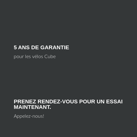
5 ANS DE GARANTIE
pour les vélos Cube
PRENEZ RENDEZ-VOUS POUR UN ESSAI
MAINTENANT.
Appelez-nous!