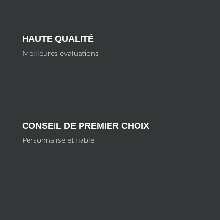
HAUTE QUALITÉ
Meilleures évaluations
CONSEIL DE PREMIER CHOIX
Personnalisé et fiable