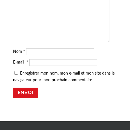
Nom
*
E-mail
*
Enregistrer mon nom, mon e-mail et mon site dans le
navigateur pour mon prochain commentaire.
ENVOI