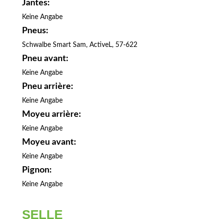
Jantes:
Keine Angabe
Pneus:
Schwalbe Smart Sam, ActiveL, 57-622
Pneu avant:
Keine Angabe
Pneu arrière:
Keine Angabe
Moyeu arrière:
Keine Angabe
Moyeu avant:
Keine Angabe
Pignon:
Keine Angabe
SELLE