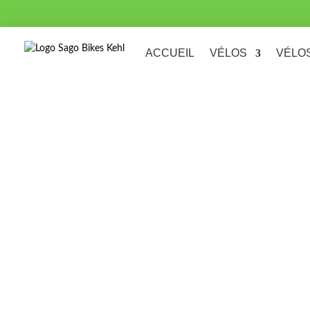
ACCUEIL
VÉLOS
VÉLO