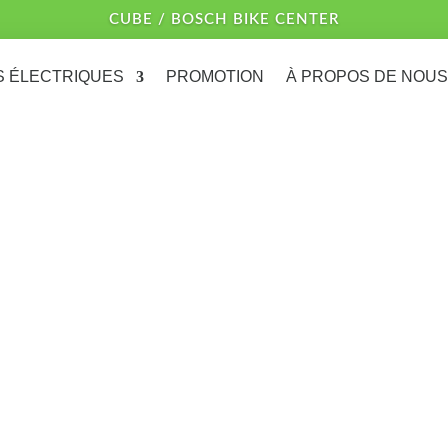
CUBE / BOSCH BIKE CENTER
S ÉLECTRIQUES
PROMOTION
À PROPOS DE NOUS