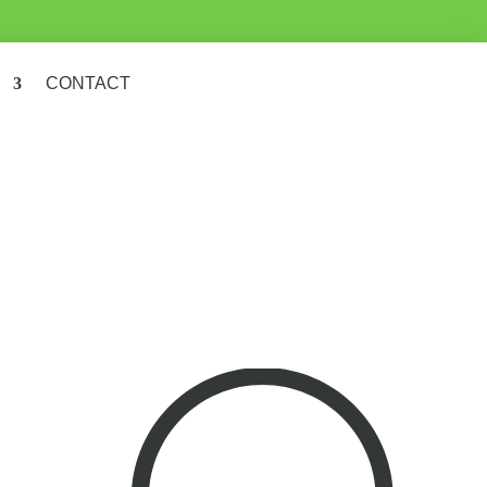
CONTACT