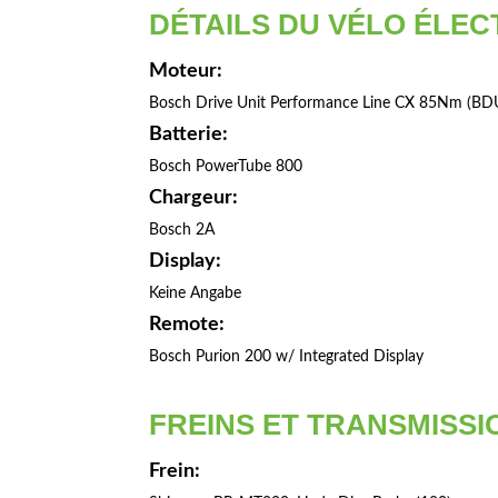
DÉTAILS DU VÉLO ÉLEC
Moteur:
Bosch Drive Unit Performance Line CX 85Nm (BD
Batterie:
Bosch PowerTube 800
Chargeur:
Bosch 2A
Display:
Keine Angabe
Remote:
Bosch Purion 200 w/ Integrated Display
FREINS ET TRANSMISSI
Frein: