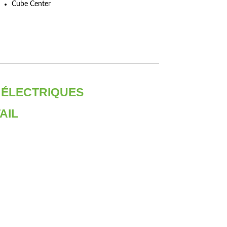
Cube Center
 ÉLECTRIQUES
AIL