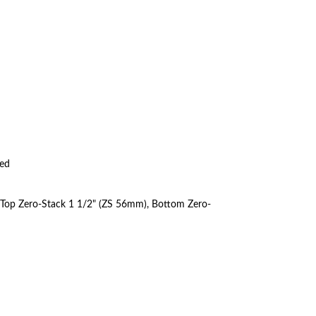
ed
 Top Zero-Stack 1 1/2" (ZS 56mm), Bottom Zero-