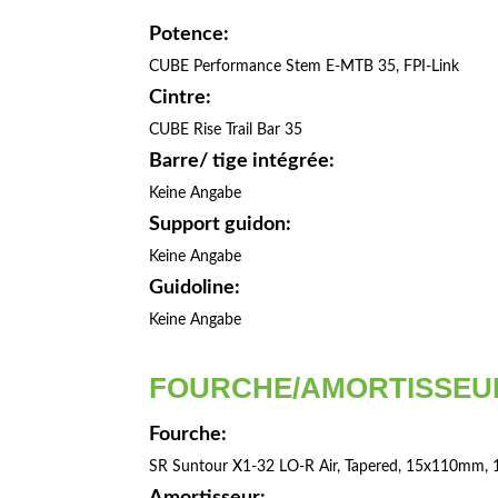
Potence:
CUBE Performance Stem E-MTB 35, FPI-Link
Cintre:
CUBE Rise Trail Bar 35
Barre/ tige intégrée:
Keine Angabe
Support guidon:
Keine Angabe
Guidoline:
Keine Angabe
FOURCHE/AMORTISSEU
Fourche:
SR Suntour X1-32 LO-R Air, Tapered, 15x110mm