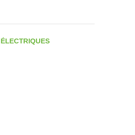
 ÉLECTRIQUES