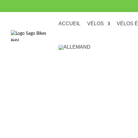
ACCUEIL
VÉLOS
VÉLOS 