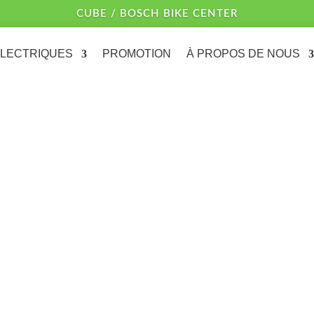
CUBE / BOSCH BIKE CENTER
ÉLECTRIQUES
PROMOTION
À PROPOS DE NOUS