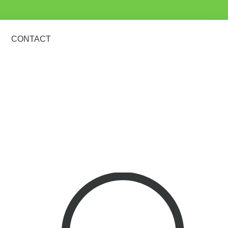
CONTACT