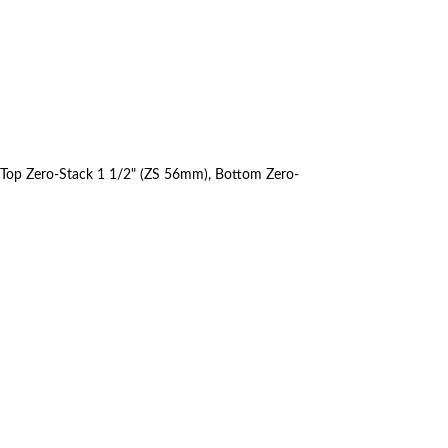
 Top Zero-Stack 1 1/2" (ZS 56mm), Bottom Zero-