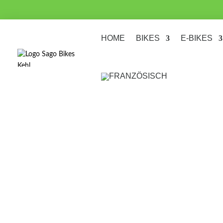
HOME
BIKES
E-BIKES