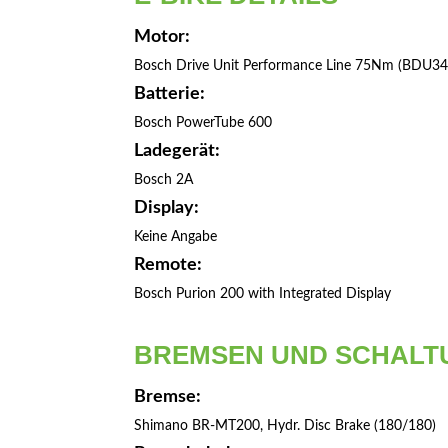
Motor:
Bosch Drive Unit Performance Line 75Nm (BDU34
Batterie:
Bosch PowerTube 600
Ladegerät:
Bosch 2A
Display:
Keine Angabe
Remote:
Bosch Purion 200 with Integrated Display
BREMSEN UND SCHALT
Bremse:
Shimano BR-MT200, Hydr. Disc Brake (180/180)