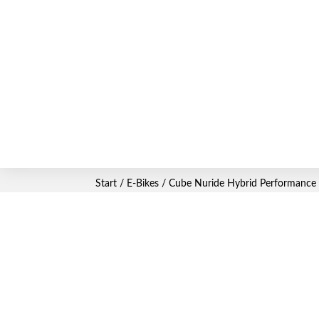
Start
/
E-Bikes
/ Cube Nuride Hybrid Performance 