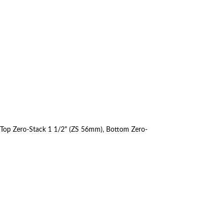
 Top Zero-Stack 1 1/2" (ZS 56mm), Bottom Zero-