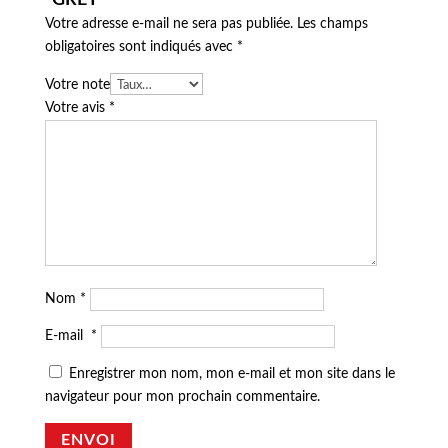
Votre adresse e-mail ne sera pas publiée.
Les champs
obligatoires sont indiqués avec
*
Votre note
Votre avis
*
Nom
*
E-mail
*
Enregistrer mon nom, mon e-mail et mon site dans le
navigateur pour mon prochain commentaire.
ENVOI