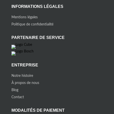
INFORMATIONS LÉGALES
Mentions légales
Politique de confidentialité
PARTENAIRE DE SERVICE
ENTREPRISE
Notre histoire
À propos de nous
Blog
Contact
MODALITÉS DE PAIEMENT