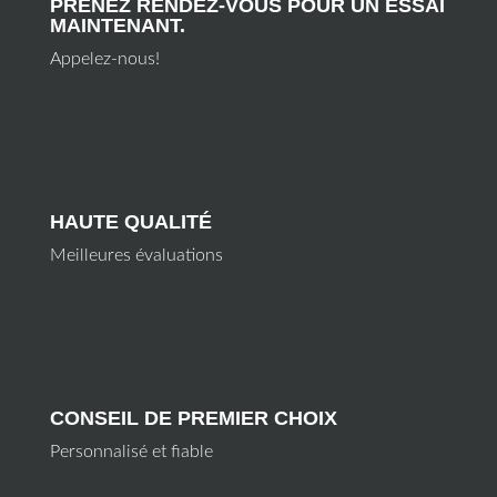
PRENEZ RENDEZ-VOUS POUR UN ESSAI
MAINTENANT.
Appelez-nous!
HAUTE QUALITÉ
Meilleures évaluations
CONSEIL DE PREMIER CHOIX
Personnalisé et fiable