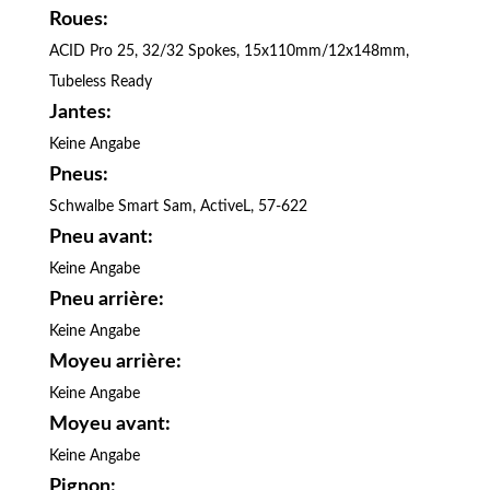
Roues:
ACID Pro 25, 32/32 Spokes, 15x110mm/12x148mm,
Tubeless Ready
Jantes:
Keine Angabe
Pneus:
Schwalbe Smart Sam, ActiveL, 57-622
Pneu avant:
Keine Angabe
Pneu arrière:
Keine Angabe
Moyeu arrière:
Keine Angabe
Moyeu avant:
Keine Angabe
Pignon: