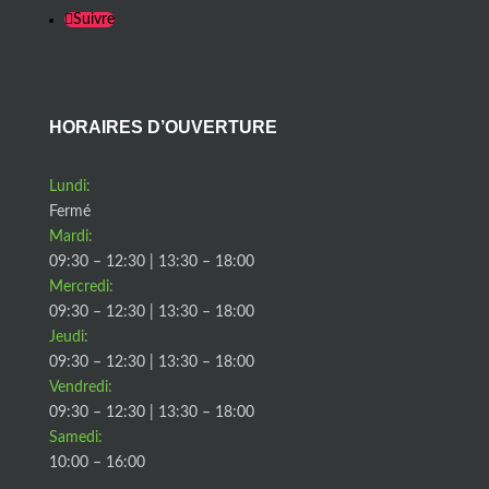
Suivre
HORAIRES D’OUVERTURE
Lundi:
Fermé
Mardi:
09:30 – 12:30 | 13:30 – 18:00
Mercredi:
09:30 – 12:30 | 13:30 – 18:00
Jeudi:
09:30 – 12:30 | 13:30 – 18:00
Vendredi:
09:30 – 12:30 | 13:30 – 18:00
Samedi:
10:00 – 16:00