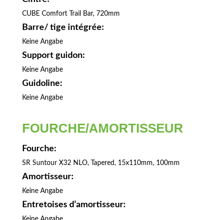
CUBE Comfort Trail Bar, 720mm
Barre/ tige intégrée:
Keine Angabe
Support guidon:
Keine Angabe
Guidoline:
Keine Angabe
FOURCHE/AMORTISSEUR
Fourche:
SR Suntour X32 NLO, Tapered, 15x110mm, 100mm
Amortisseur:
Keine Angabe
Entretoises d’amortisseur:
Keine Angabe