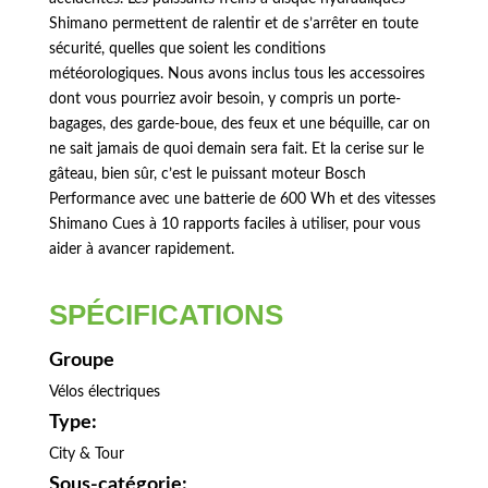
Shimano permettent de ralentir et de s’arrêter en toute
sécurité, quelles que soient les conditions
météorologiques. Nous avons inclus tous les accessoires
dont vous pourriez avoir besoin, y compris un porte-
bagages, des garde-boue, des feux et une béquille, car on
ne sait jamais de quoi demain sera fait. Et la cerise sur le
gâteau, bien sûr, c’est le puissant moteur Bosch
Performance avec une batterie de 600 Wh et des vitesses
Shimano Cues à 10 rapports faciles à utiliser, pour vous
aider à avancer rapidement.
SPÉCIFICATIONS
Groupe
Vélos électriques
Type:
City & Tour
Sous-catégorie: