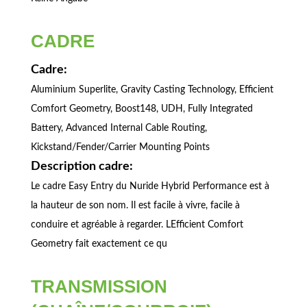
CADRE
Cadre:
Aluminium Superlite, Gravity Casting Technology, Efficient
Comfort Geometry, Boost148, UDH, Fully Integrated
Battery, Advanced Internal Cable Routing,
Kickstand/Fender/Carrier Mounting Points
Description cadre:
Le cadre Easy Entry du Nuride Hybrid Performance est à
la hauteur de son nom. Il est facile à vivre, facile à
conduire et agréable à regarder. LEfficient Comfort
Geometry fait exactement ce qu
TRANSMISSION