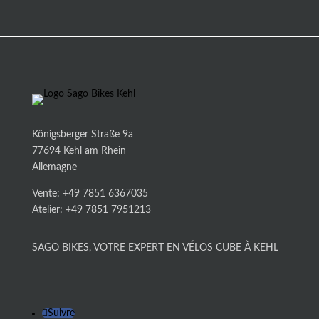
Königsberger Straße 9a
77694 Kehl am Rhein
Allemagne
Vente: +49 7851 6367035
Atelier: +49 7851 7951213
SAGO BIKES, VOTRE EXPERT EN VÉLOS CUBE À KEHL
Suivre