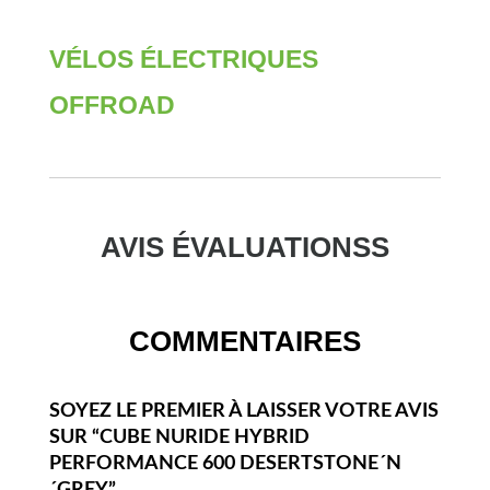
VÉLOS ÉLECTRIQUES
OFFROAD
AVIS ÉVALUATIONSS
COMMENTAIRES
SOYEZ LE PREMIER À LAISSER VOTRE AVIS
SUR “CUBE NURIDE HYBRID
PERFORMANCE 600 DESERTSTONE´N
´GREY”