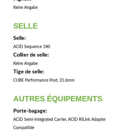
Keine Angabe
SELLE
Selle:
ACID Sequence 180
Collier de selle:
Keine Angabe
Tige de selle:
CUBE Performance Post, 31.6mm
AUTRES ÉQUIPEMENTS
Porte-bagage:
ACID Semi-Integrated Carrier, ACID RILink Adapter
Compatible