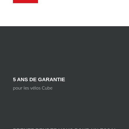
5 ANS DE GARANTIE
pour les vélos Cube