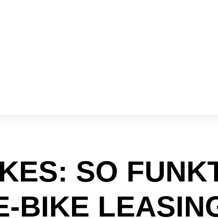
KES: SO FUNK
E-BIKE LEASIN