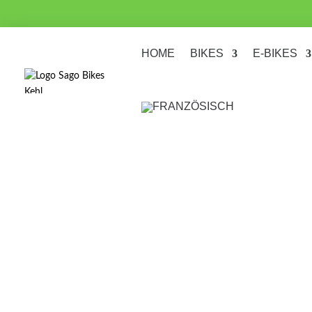
HOME
BIKES
E-BIKES