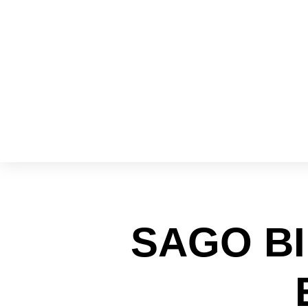
SAGO BI