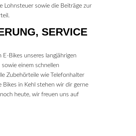
ie Lohnsteuer sowie die Beiträge zur
eil.
HERUNG, SERVICE
h E-Bikes unseres langjährigen
n sowie einem schnellen
e Zubehörteile wie Telefonhalter
 Bikes in Kehl stehen wir dir gerne
noch heute, wir freuen uns auf