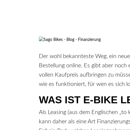
Der wohl bekannteste Weg, ein neues 
Bestellung online. Es gibt aber noch
vollen Kaufpreis aufbringen zu müsse
wie es funktioniert, für wen es sich 
WAS IST E-BIKE 
Als Leasing (aus dem Englischen „to 
kann daher als eine Art Finanzierun