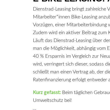
Dienstrad-Leasing bringt zahlreiche V
Mitarbeiter*innen Bike-Leasing anzub
Vorzügen, einer Mitarbeiterbindung 
Zudem wird ein aktiver Beitrag zum 
Läuft das Dienstrad-Leasing über den A
man die Möglichkeit, abhängig vom E
40 % Ersparnis im Vergleich zur Neu
wird, verringert sich dieser, sodass 
schließt man einen Vertrag ab, der d
Ratenfinanzierung erfolgt entweder 
Kurz gefasst:
Beim täglichen Gebrauc
Umweltschutz bei!