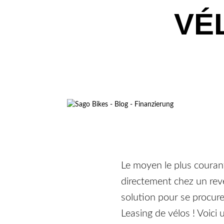
VÉ
Le moyen le plus courant
directement chez un rev
solution pour se procure
Leasing de vélos ! Voici