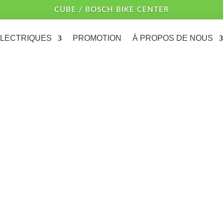
CUBE / BOSCH BIKE CENTER
ÉLECTRIQUES
PROMOTION
À PROPOS DE NOUS