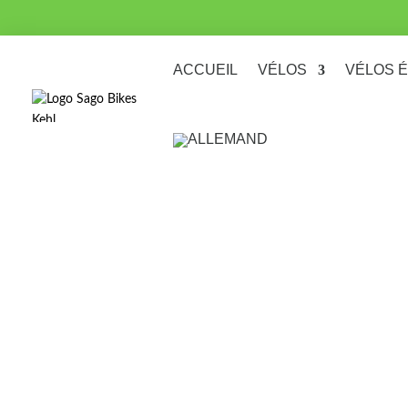
ACCUEIL
VÉLOS
VÉLOS 