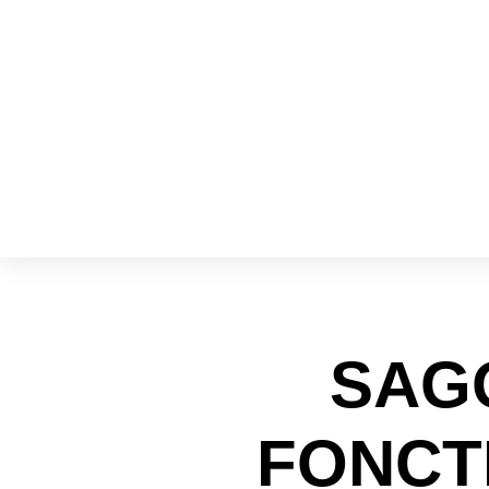
SAG
FONCT