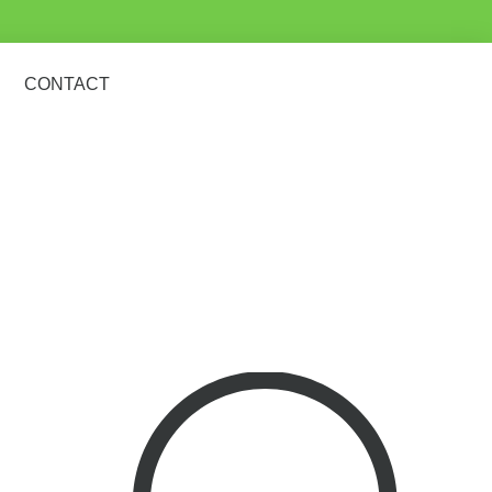
CONTACT