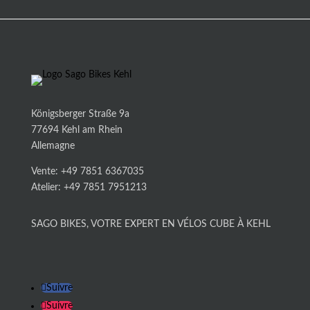
Königsberger Straße 9a
77694 Kehl am Rhein
Allemagne
Vente: +49 7851 6367035
Atelier: +49 7851 7951213
SAGO BIKES, VOTRE EXPERT EN VÉLOS CUBE À KEHL
Suivre
Suivre