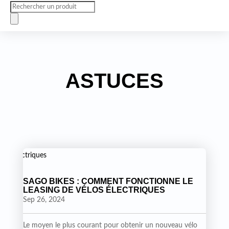
Recherche
de
produits
ASTUCES
SAGO BIKES : COMMENT FONCTIONNE LE
LEASING DE VÉLOS ÉLECTRIQUES
Sep 26, 2024
Le moyen le plus courant pour obtenir un nouveau vélo