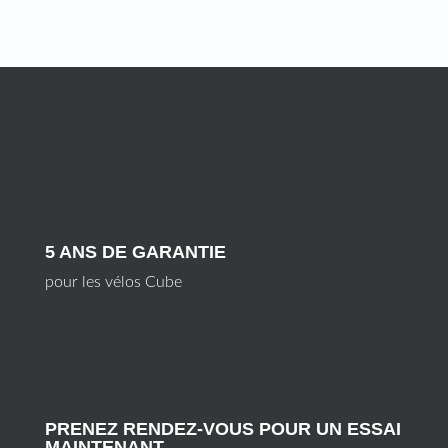
5 ANS DE GARANTIE
pour les vélos Cube
PRENEZ RENDEZ-VOUS POUR UN ESSAI
MAINTENANT.