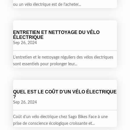
ou un vélo électrique est de l'acheter...
ENTRETIEN ET NETTOYAGE DU VÉLO
ÉLECTRIQUE
Sep 26, 2024
L'entretien et le nettoyage réguliers des vélos électriques
sont essentiels pour prolonger leur...
QUEL EST LE COÛT D’UN VÉLO ÉLECTRIQUE
?
Sep 26, 2024
Coût d'un vélo électrique chez Sago Bikes Face à une
prise de conscience écologique croissante et...