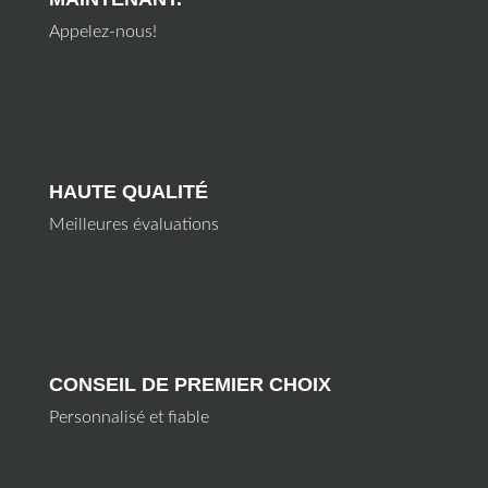
Appelez-nous!
HAUTE QUALITÉ
Meilleures évaluations
CONSEIL DE PREMIER CHOIX
Personnalisé et fiable