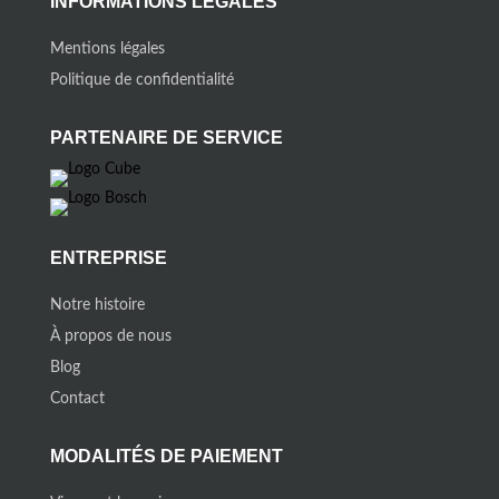
INFORMATIONS LÉGALES
Mentions légales
Politique de confidentialité
PARTENAIRE DE SERVICE
ENTREPRISE
Notre histoire
À propos de nous
Blog
Contact
MODALITÉS DE PAIEMENT