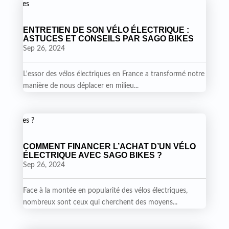
ENTRETIEN DE SON VÉLO ÉLECTRIQUE :
ASTUCES ET CONSEILS PAR SAGO BIKES
Sep 26, 2024
L'essor des vélos électriques en France a transformé notre
manière de nous déplacer en milieu...
COMMENT FINANCER L’ACHAT D’UN VÉLO
ÉLECTRIQUE AVEC SAGO BIKES ?
Sep 26, 2024
Face à la montée en popularité des vélos électriques,
nombreux sont ceux qui cherchent des moyens...