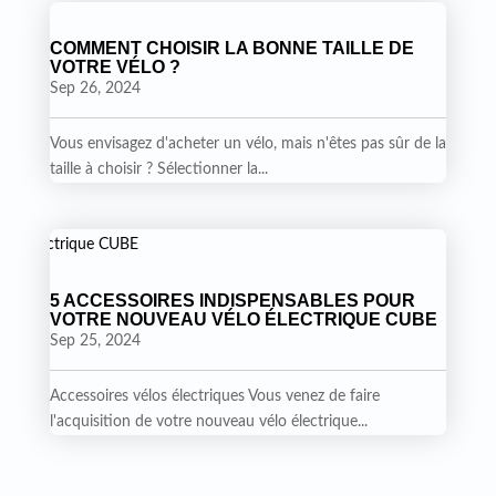
COMMENT CHOISIR LA BONNE TAILLE DE
VOTRE VÉLO ?
Sep 26, 2024
Vous envisagez d'acheter un vélo, mais n'êtes pas sûr de la
taille à choisir ? Sélectionner la...
5 ACCESSOIRES INDISPENSABLES POUR
VOTRE NOUVEAU VÉLO ÉLECTRIQUE CUBE
Sep 25, 2024
Accessoires vélos électriques Vous venez de faire
l'acquisition de votre nouveau vélo électrique...