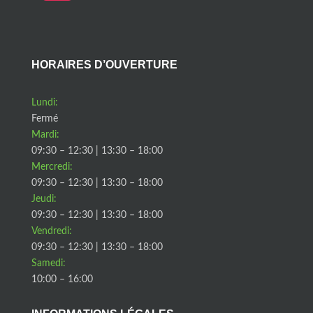
HORAIRES D’OUVERTURE
Lundi:
Fermé
Mardi:
09:30 – 12:30 | 13:30 – 18:00
Mercredi:
09:30 – 12:30 | 13:30 – 18:00
Jeudi:
09:30 – 12:30 | 13:30 – 18:00
Vendredi:
09:30 – 12:30 | 13:30 – 18:00
Samedi:
10:00 – 16:00