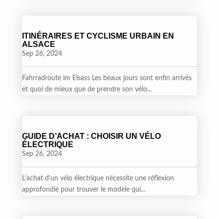
ITINÉRAIRES ET CYCLISME URBAIN EN
ALSACE
Sep 26, 2024
Fahrradroute im Elsass Les beaux jours sont enfin arrivés
et quoi de mieux que de prendre son vélo...
GUIDE D’ACHAT : CHOISIR UN VÉLO
ÉLECTRIQUE
Sep 26, 2024
L'achat d'un vélo électrique nécessite une réflexion
approfondie pour trouver le modèle qui...